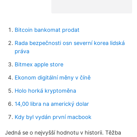
Bitcoin bankomat prodat
Rada bezpečnosti osn severní korea lidská
práva
Bitmex apple store
Ekonom digitální měny v číně
Holo horká kryptoměna
14,00 libra na americký dolar
Kdy byl vydán první macbook
Jedná se o nejvyšší hodnotu v historii. Těžba